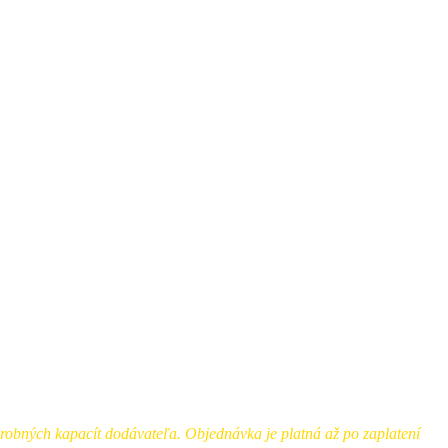
ýrobných kapacít dodávateľa. Objednávka je platná až po zaplatení